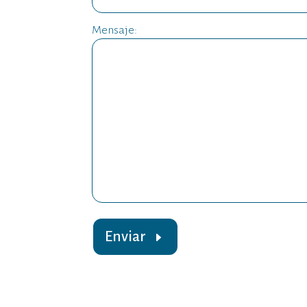
Mensaje:
Enviar