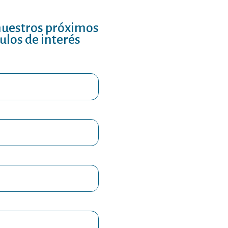
nuestros próximos
culos de interés