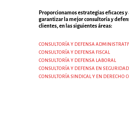
Proporcionamos estrategias eficaces y
garantizar la mejor consultoría y defen
clientes, en las siguientes áreas:
CONSULTORÍA Y DEFENSA ADMINISTRATI
CONSULTORÍA Y DEFENSA FISCAL
CONSULTORÍA Y DEFENSA LABORAL
CONSULTORÍA Y DEFENSA EN SEGURIDAD
CONSULTORÍA SINDICAL Y EN DERECHO C