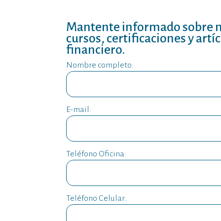
Mantente informado sobre 
cursos, certificaciones y artí
financiero.
Nombre completo:
E-mail:
Teléfono Oficina:
Teléfono Celular: