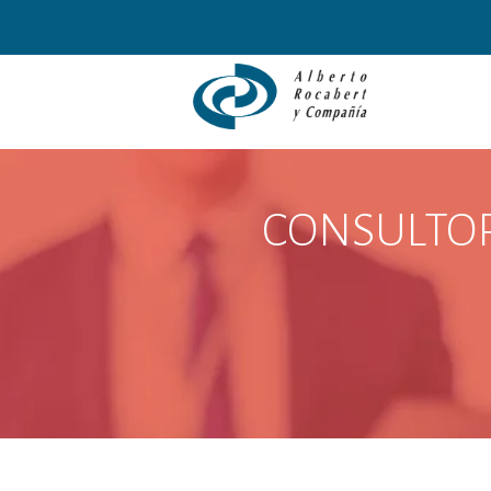
CONSULTORÍ