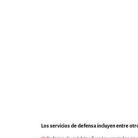
Los servicios de defensa incluyen entre otr